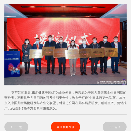
葫芦娃药业集团以“健康中国娃”为企业使命，矢志成为中国儿童健康全生命周期的
守护者，不断提升儿童用药的可及性和安全性，致力于打造“中国儿药第一品牌”。本次
加入中国儿童药物研发与产业化联盟，对促进公司在儿科药品研发、创新生产、营销推
广以及品牌传播等方面具有重要意义。
上一篇
返回新闻资讯
下一篇