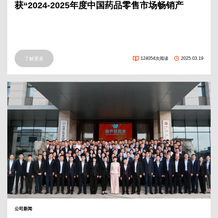
获“2024-2025年度中国药品零售市场畅销产
品”奖
了解更多
124054次阅读
2025.03.19
公司新闻