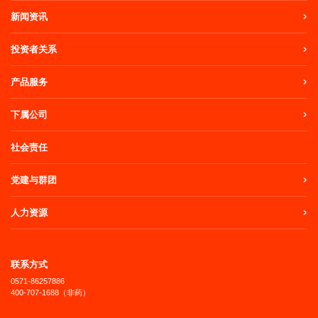
新闻资讯
投资者关系
产品服务
下属公司
社会责任
党建与群团
人力资源
联系方式
0571-86257886
400-707-1688（非药）