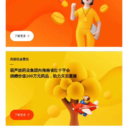
了解更多
共担社会责任
葫芦娃药业集团向海南省红十字会
捐赠价值100万元药品，助力灾后重建
了解更多