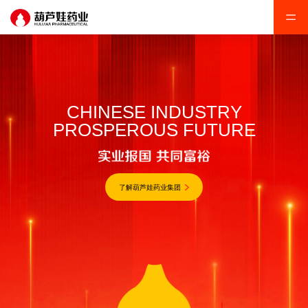
CHINESE INDUSTRY
CHINESE INDUSTRY
PROSPEROUS FUTURE
PROSPEROUS FUTURE
了解葫芦娃药业集团
了解葫芦娃药业集团
了解葫芦娃药业集团
了解葫芦娃药业集团