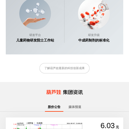
研发平台
研发升级
儿童药物研发院士工作站
中成药制剂的标准化
了解葫芦娃最新的科技创新成果
股价公告
媒体报道
6.03
元