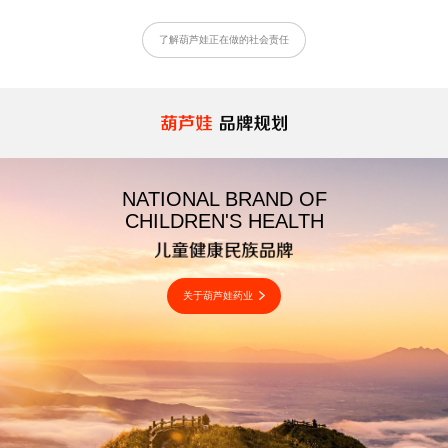
了解葫芦娃正在做的社会责任
NATIONAL BRAND OF
NATIONAL BRAND OF
NATIONAL BRAND OF
CHILDREN'S HEALTH
CHILDREN'S HEALTH
CHILDREN'S HEALTH
关于葫芦娃药业
关于葫芦娃药业
关于葫芦娃药业
关于葫芦娃药业