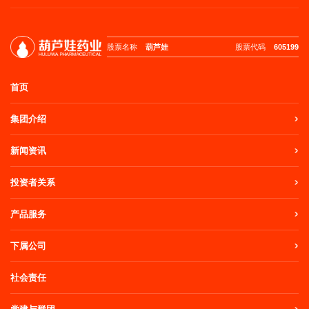
股票名称
葫芦娃
股票代码
605199
首页
集团介绍
新闻资讯
投资者关系
产品服务
下属公司
社会责任