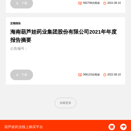
下载
562758次阅读
2022.08.10
定期报告
海南葫芦娃药业集团股份有限公司2021年年度
报告摘要
公告编号：
下载
566110次阅读
2022.08.10
加载更多
葫芦娃药业线上购买平台