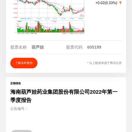
+0.02
(
0.33%
)
股票名称
葫芦娃
股票代码
605199
了解实时股价
* 以上数据来源于腾讯证券
定期报告
海南葫芦娃药业集团股份有限公司2022年第一
季度报告
公告编号：