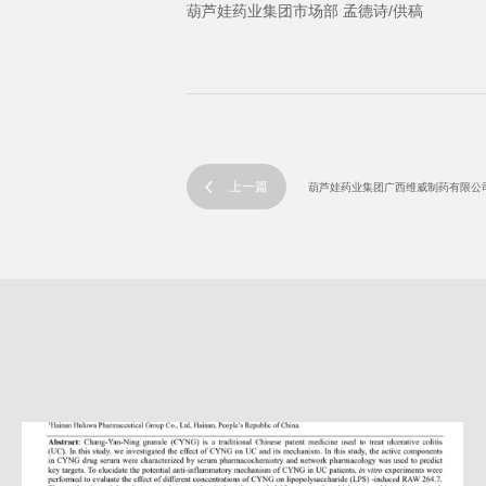
葫芦娃药业集团市场部 孟德诗/供稿
上一篇