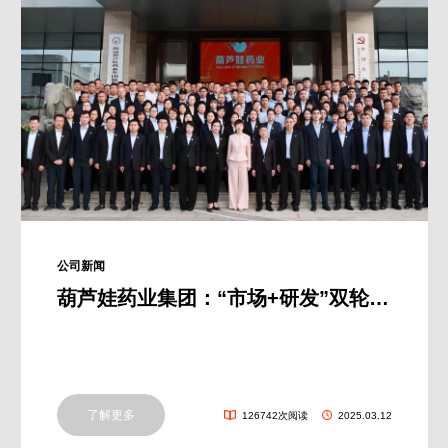
公司新闻
葫芦娃药业集团：“市场+研发”双轮驱动，助推企业高质量发展
了解更多
126742次阅读
2025.03.12