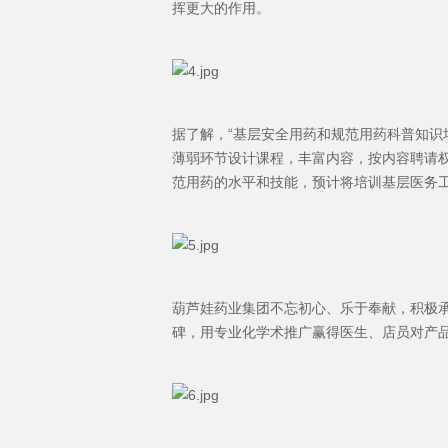
挥更大的作用。
据了解，“基层安全用药和规范用药科普知识
薄弱环节设计课程，丰富内容，按内容聘请
范用药的水平和技能，预计将培训基层医务工作
葫芦娃药业集团不忘初心、乐于奉献，积极
碑，用专业化学术推广赢得医生、店员对产品