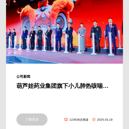
公司新闻
葫芦娃药业集团旗下小儿肺热咳喘颗粒荣获“2024-2025年度中国药品零售市场畅销产品”奖
了解更多
123638次阅读
2025.03.19