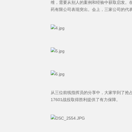
维，需要从别人的案例和经验中获取启发。在
药有限公司表现突出。会上，三家公司的代
从三位前线指挥员的分享中，大家学到了抢
17601战役取得胜利提供了有力保障。