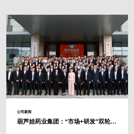
公司新闻
葫芦娃药业集团：“市场+研发”双轮驱动，助推企业高质量发展