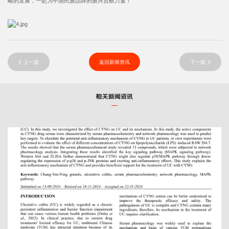
略的发展，一起为中国民族品牌的振兴贡献力量！
上一篇
返回新闻资讯
下一篇