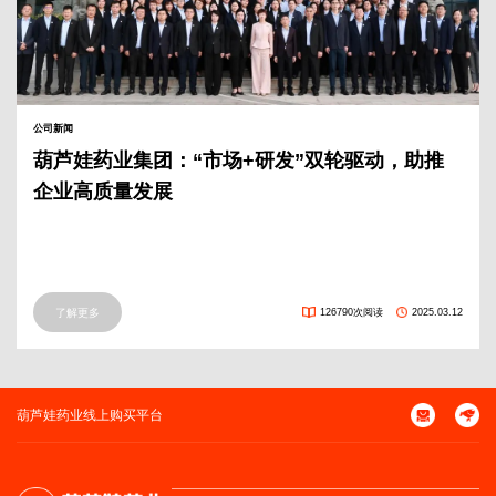
公司新闻
葫芦娃药业集团：“市场+研发”双轮驱动，助推
企业高质量发展
了解更多
126790次阅读
2025.03.12
葫芦娃药业线上购买平台