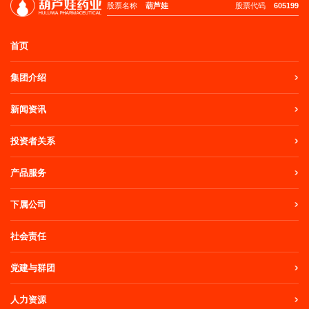
股票名称
葫芦娃
股票代码
605199
首页
集团介绍
新闻资讯
投资者关系
产品服务
下属公司
社会责任
党建与群团
人力资源