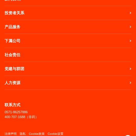
投资者关系
产品服务
下属公司
社会责任
党建与群团
人力资源
联系方式
0571-86257886
400-707-1688（非药）
法律声明
隐私
Cookie政策
Cookie设置