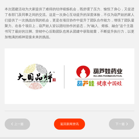
本次团建活动为大家提供了难得的结伴锻炼机会，既舒缓了压力、愉悦了身心，又促进
了各部门及同事之间的交流。这是一次身心互动提升的深度体验，不仅为葫芦娃的家人
们提供了一次挑战自我的机会，更是在项目协作中提升了团队合作能力，增强了团队凝
聚力。在各个项目上，葫芦娃人皆以团结协作的姿态，为“融入、熔炼、融合”这个主题
书写了最好的注脚。营销中心后勤团队也将从团建中获取能量，不断提升执行力，以更
加饱满的精神迎接未来的挑战。
上一篇
返回新闻资讯
下一篇