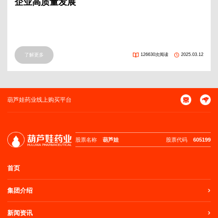
企业高质量发展
了解更多
126630次阅读
2025.03.12
葫芦娃药业线上购买平台
股票名称
葫芦娃
股票代码
605199
首页
集团介绍
新闻资讯