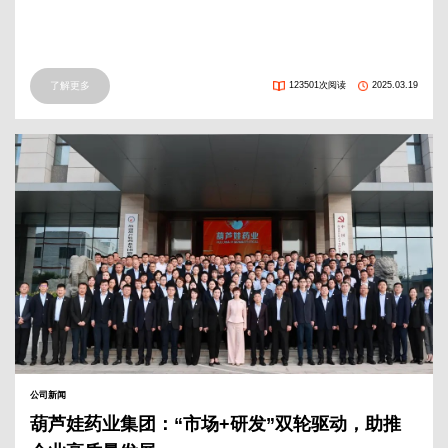
品”奖
了解更多
123501次阅读
2025.03.19
公司新闻
葫芦娃药业集团：“市场+研发”双轮驱动，助推