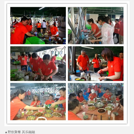
▲野炊聚餐 其乐融融