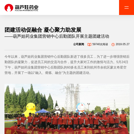
团建活动促融合 凝心聚力助发展
——葫芦娃药业集团营销中心后勤团队开展主题团建活动
公司新闻
59740次阅读
2019.05.27
今年以来，葫芦娃药业集团营销中心后勤团队新进了很多员工，为了进一步增强营销后
勤团队的凝聚力，促进员工间的交流与合作，提升大家对工作的激情与活力。5月24日
下午，葫芦娃药业集团营销中心后勤团队的60多名员工来到杭州市余杭区蒙太奇星空
营地，开展了一场以“融入、熔炼、融合”为主题的团建活动。